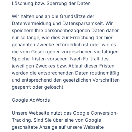
Löschung bzw. Sperrung der Daten
Wir halten uns an die Grundsätze der
Datenvermeidung und Datensparsamkeit. Wir
speichern Ihre personenbezogenen Daten daher
nur so lange, wie dies zur Erreichung der hier
genannten Zwecke erforderlich ist oder wie es
die vom Gesetzgeber vorgesehenen vielfältigen
Speicherfristen vorsehen. Nach Fortfall des
jeweiligen Zweckes bzw. Ablauf dieser Fristen
werden die entsprechenden Daten routinemäßig
und entsprechend den gesetzlichen Vorschriften
gesperrt oder gelöscht.
Google AdWords
Unsere Webseite nutzt das Google Conversion-
Tracking. Sind Sie über eine von Google
geschaltete Anzeige auf unsere Webseite