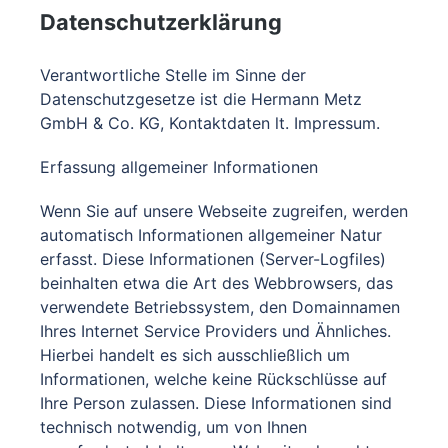
Datenschutzerklärung
Verantwortliche Stelle im Sinne der
Datenschutzgesetze ist die Hermann Metz
GmbH & Co. KG, Kontaktdaten lt. Impressum.
Erfassung allgemeiner Informationen
Wenn Sie auf unsere Webseite zugreifen, werden
automatisch Informationen allgemeiner Natur
erfasst. Diese Informationen (Server-Logfiles)
beinhalten etwa die Art des Webbrowsers, das
verwendete Betriebssystem, den Domainnamen
Ihres Internet Service Providers und Ähnliches.
Hierbei handelt es sich ausschließlich um
Informationen, welche keine Rückschlüsse auf
Ihre Person zulassen. Diese Informationen sind
technisch notwendig, um von Ihnen