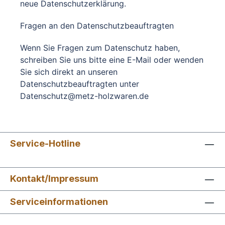
neue Datenschutzerklärung.
Fragen an den Datenschutzbeauftragten
Wenn Sie Fragen zum Datenschutz haben,
schreiben Sie uns bitte eine E-Mail oder wenden
Sie sich direkt an unseren
Datenschutzbeauftragten unter
Datenschutz@metz-holzwaren.de
Service-Hotline
Kontakt/Impressum
Serviceinformationen