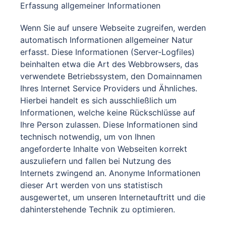
Erfassung allgemeiner Informationen
Wenn Sie auf unsere Webseite zugreifen, werden
automatisch Informationen allgemeiner Natur
erfasst. Diese Informationen (Server-Logfiles)
beinhalten etwa die Art des Webbrowsers, das
verwendete Betriebssystem, den Domainnamen
Ihres Internet Service Providers und Ähnliches.
Hierbei handelt es sich ausschließlich um
Informationen, welche keine Rückschlüsse auf
Ihre Person zulassen. Diese Informationen sind
technisch notwendig, um von Ihnen
angeforderte Inhalte von Webseiten korrekt
auszuliefern und fallen bei Nutzung des
Internets zwingend an. Anonyme Informationen
dieser Art werden von uns statistisch
ausgewertet, um unseren Internetauftritt und die
dahinterstehende Technik zu optimieren.