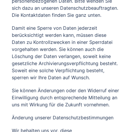
personenbezogenen Daten. Bitte wenden Sie
sich dazu an unseren Datenschutzbeauftragten.
Die Kontaktdaten finden Sie ganz unten.
Damit eine Sperre von Daten jederzeit
berücksichtigt werden kann, müssen diese
Daten zu Kontrollzwecken in einer Sperrdatei
vorgehalten werden. Sie können auch die
Löschung der Daten verlangen, soweit keine
gesetzliche Archivierungsverpflichtung besteht.
Soweit eine solche Verpflichtung besteht,
sperren wir Ihre Daten auf Wunsch.
Sie können Änderungen oder den Widerruf einer
Einwilligung durch entsprechende Mitteilung an
uns mit Wirkung für die Zukunft vornehmen.
Änderung unserer Datenschutzbestimmungen
Wir behalten uns vor, diese