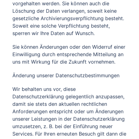
vorgehalten werden. Sie können auch die
Löschung der Daten verlangen, soweit keine
gesetzliche Archivierungsverpflichtung besteht.
Soweit eine solche Verpflichtung besteht,
sperren wir Ihre Daten auf Wunsch.
Sie können Änderungen oder den Widerruf einer
Einwilligung durch entsprechende Mitteilung an
uns mit Wirkung für die Zukunft vornehmen.
Änderung unserer Datenschutzbestimmungen
Wir behalten uns vor, diese
Datenschutzerklärung gelegentlich anzupassen,
damit sie stets den aktuellen rechtlichen
Anforderungen entspricht oder um Änderungen
unserer Leistungen in der Datenschutzerklärung
umzusetzen, z. B. bei der Einführung neuer
Services. Für Ihren erneuten Besuch gilt dann die