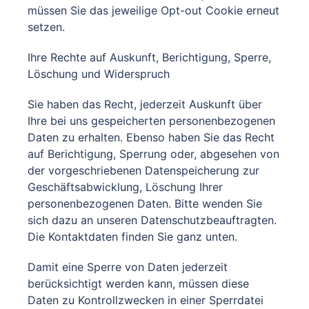
müssen Sie das jeweilige Opt-out Cookie erneut
setzen.
Ihre Rechte auf Auskunft, Berichtigung, Sperre,
Löschung und Widerspruch
Sie haben das Recht, jederzeit Auskunft über
Ihre bei uns gespeicherten personenbezogenen
Daten zu erhalten. Ebenso haben Sie das Recht
auf Berichtigung, Sperrung oder, abgesehen von
der vorgeschriebenen Datenspeicherung zur
Geschäftsabwicklung, Löschung Ihrer
personenbezogenen Daten. Bitte wenden Sie
sich dazu an unseren Datenschutzbeauftragten.
Die Kontaktdaten finden Sie ganz unten.
Damit eine Sperre von Daten jederzeit
berücksichtigt werden kann, müssen diese
Daten zu Kontrollzwecken in einer Sperrdatei