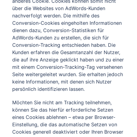
anderes Cookie. Cookies können somit nicht
über die Websites von AdWords-Kunden
nachverfolgt werden. Die mithilfe des
Conversion-Cookies eingeholten Informationen
dienen dazu, Conversion-Statistiken für
AdWords-Kunden zu erstellen, die sich für
Conversion-Tracking entschieden haben. Die
Kunden erfahren die Gesamtanzahl der Nutzer,
die auf ihre Anzeige geklickt haben und zu einer
mit einem Conversion-Tracking-Tag versehenen
Seite weitergeleitet wurden. Sie erhalten jedoch
keine Informationen, mit denen sich Nutzer
persönlich identifizieren lassen.
Möchten Sie nicht am Tracking teilnehmen,
können Sie das hierfür erforderliche Setzen
eines Cookies ablehnen – etwa per Browser-
Einstellung, die das automatische Setzen von
Cookies generell deaktiviert oder Ihren Browser