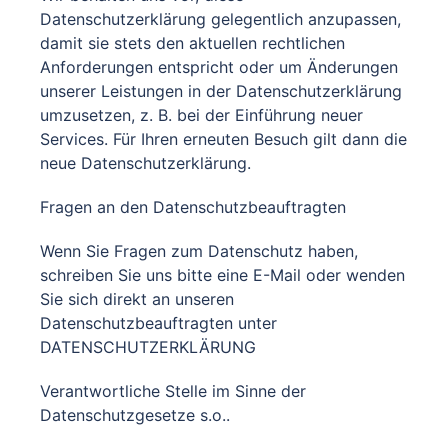
Datenschutzerklärung gelegentlich anzupassen,
damit sie stets den aktuellen rechtlichen
Anforderungen entspricht oder um Änderungen
unserer Leistungen in der Datenschutzerklärung
umzusetzen, z. B. bei der Einführung neuer
Services. Für Ihren erneuten Besuch gilt dann die
neue Datenschutzerklärung.
Fragen an den Datenschutzbeauftragten
Wenn Sie Fragen zum Datenschutz haben,
schreiben Sie uns bitte eine E-Mail oder wenden
Sie sich direkt an unseren
Datenschutzbeauftragten unter
DATENSCHUTZERKLÄRUNG
Verantwortliche Stelle im Sinne der
Datenschutzgesetze s.o..