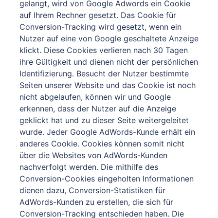
gelangt, wird von Google Adwords ein Cookie
auf Ihrem Rechner gesetzt. Das Cookie für
Conversion-Tracking wird gesetzt, wenn ein
Nutzer auf eine von Google geschaltete Anzeige
klickt. Diese Cookies verlieren nach 30 Tagen
ihre Gültigkeit und dienen nicht der persönlichen
Identifizierung. Besucht der Nutzer bestimmte
Seiten unserer Website und das Cookie ist noch
nicht abgelaufen, können wir und Google
erkennen, dass der Nutzer auf die Anzeige
geklickt hat und zu dieser Seite weitergeleitet
wurde. Jeder Google AdWords-Kunde erhält ein
anderes Cookie. Cookies können somit nicht
über die Websites von AdWords-Kunden
nachverfolgt werden. Die mithilfe des
Conversion-Cookies eingeholten Informationen
dienen dazu, Conversion-Statistiken für
AdWords-Kunden zu erstellen, die sich für
Conversion-Tracking entschieden haben. Die