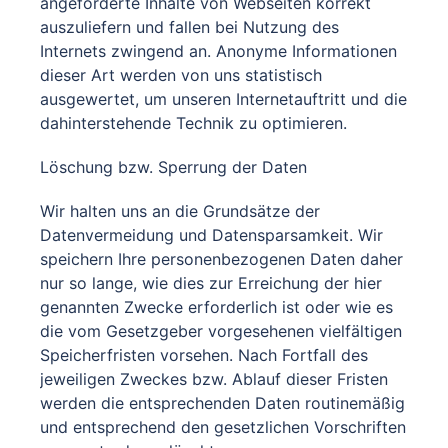
angeforderte Inhalte von Webseiten korrekt
auszuliefern und fallen bei Nutzung des
Internets zwingend an. Anonyme Informationen
dieser Art werden von uns statistisch
ausgewertet, um unseren Internetauftritt und die
dahinterstehende Technik zu optimieren.
Löschung bzw. Sperrung der Daten
Wir halten uns an die Grundsätze der
Datenvermeidung und Datensparsamkeit. Wir
speichern Ihre personenbezogenen Daten daher
nur so lange, wie dies zur Erreichung der hier
genannten Zwecke erforderlich ist oder wie es
die vom Gesetzgeber vorgesehenen vielfältigen
Speicherfristen vorsehen. Nach Fortfall des
jeweiligen Zweckes bzw. Ablauf dieser Fristen
werden die entsprechenden Daten routinemäßig
und entsprechend den gesetzlichen Vorschriften