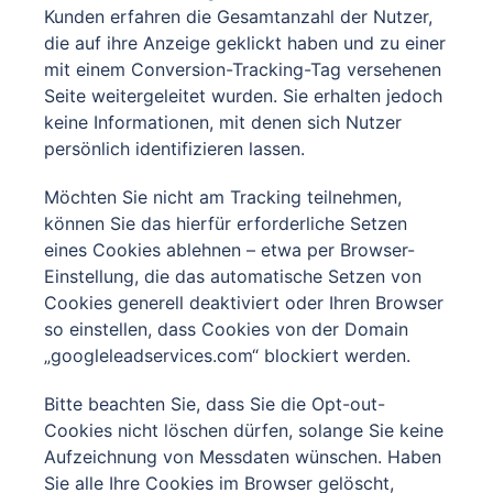
Kunden erfahren die Gesamtanzahl der Nutzer,
die auf ihre Anzeige geklickt haben und zu einer
mit einem Conversion-Tracking-Tag versehenen
Seite weitergeleitet wurden. Sie erhalten jedoch
keine Informationen, mit denen sich Nutzer
persönlich identifizieren lassen.
Möchten Sie nicht am Tracking teilnehmen,
können Sie das hierfür erforderliche Setzen
eines Cookies ablehnen – etwa per Browser-
Einstellung, die das automatische Setzen von
Cookies generell deaktiviert oder Ihren Browser
so einstellen, dass Cookies von der Domain
„googleleadservices.com“ blockiert werden.
Bitte beachten Sie, dass Sie die Opt-out-
Cookies nicht löschen dürfen, solange Sie keine
Aufzeichnung von Messdaten wünschen. Haben
Sie alle Ihre Cookies im Browser gelöscht,