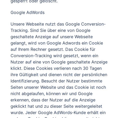
gesperrt oder gelöscht.
Google AdWords
Unsere Webseite nutzt das Google Conversion-
Tracking. Sind Sie über eine von Google
geschaltete Anzeige auf unsere Webseite
gelangt, wird von Google Adwords ein Cookie
auf Ihrem Rechner gesetzt. Das Cookie für
Conversion-Tracking wird gesetzt, wenn ein
Nutzer auf eine von Google geschaltete Anzeige
klickt. Diese Cookies verlieren nach 30 Tagen
ihre Gültigkeit und dienen nicht der persönlichen
Identifizierung. Besucht der Nutzer bestimmte
Seiten unserer Website und das Cookie ist noch
nicht abgelaufen, können wir und Google
erkennen, dass der Nutzer auf die Anzeige
geklickt hat und zu dieser Seite weitergeleitet
wurde. Jeder Google AdWords-Kunde erhält ein