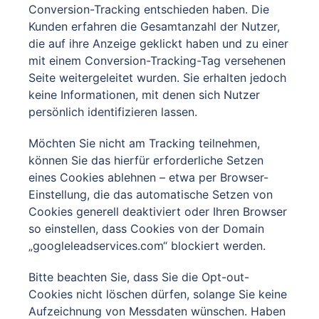
Conversion-Tracking entschieden haben. Die
Kunden erfahren die Gesamtanzahl der Nutzer,
die auf ihre Anzeige geklickt haben und zu einer
mit einem Conversion-Tracking-Tag versehenen
Seite weitergeleitet wurden. Sie erhalten jedoch
keine Informationen, mit denen sich Nutzer
persönlich identifizieren lassen.
Möchten Sie nicht am Tracking teilnehmen,
können Sie das hierfür erforderliche Setzen
eines Cookies ablehnen – etwa per Browser-
Einstellung, die das automatische Setzen von
Cookies generell deaktiviert oder Ihren Browser
so einstellen, dass Cookies von der Domain
„googleleadservices.com“ blockiert werden.
Bitte beachten Sie, dass Sie die Opt-out-
Cookies nicht löschen dürfen, solange Sie keine
Aufzeichnung von Messdaten wünschen. Haben