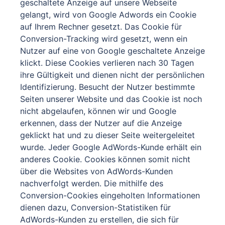
geschaltete Anzeige auf unsere Webseite
gelangt, wird von Google Adwords ein Cookie
auf Ihrem Rechner gesetzt. Das Cookie für
Conversion-Tracking wird gesetzt, wenn ein
Nutzer auf eine von Google geschaltete Anzeige
klickt. Diese Cookies verlieren nach 30 Tagen
ihre Gültigkeit und dienen nicht der persönlichen
Identifizierung. Besucht der Nutzer bestimmte
Seiten unserer Website und das Cookie ist noch
nicht abgelaufen, können wir und Google
erkennen, dass der Nutzer auf die Anzeige
geklickt hat und zu dieser Seite weitergeleitet
wurde. Jeder Google AdWords-Kunde erhält ein
anderes Cookie. Cookies können somit nicht
über die Websites von AdWords-Kunden
nachverfolgt werden. Die mithilfe des
Conversion-Cookies eingeholten Informationen
dienen dazu, Conversion-Statistiken für
AdWords-Kunden zu erstellen, die sich für