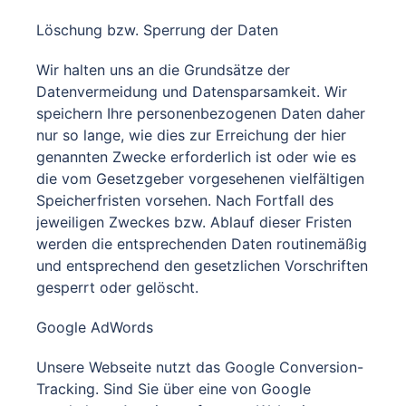
Löschung bzw. Sperrung der Daten
Wir halten uns an die Grundsätze der
Datenvermeidung und Datensparsamkeit. Wir
speichern Ihre personenbezogenen Daten daher
nur so lange, wie dies zur Erreichung der hier
genannten Zwecke erforderlich ist oder wie es
die vom Gesetzgeber vorgesehenen vielfältigen
Speicherfristen vorsehen. Nach Fortfall des
jeweiligen Zweckes bzw. Ablauf dieser Fristen
werden die entsprechenden Daten routinemäßig
und entsprechend den gesetzlichen Vorschriften
gesperrt oder gelöscht.
Google AdWords
Unsere Webseite nutzt das Google Conversion-
Tracking. Sind Sie über eine von Google