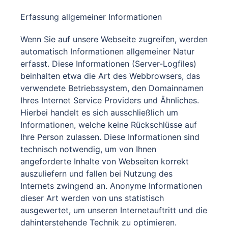
Erfassung allgemeiner Informationen
Wenn Sie auf unsere Webseite zugreifen, werden
automatisch Informationen allgemeiner Natur
erfasst. Diese Informationen (Server-Logfiles)
beinhalten etwa die Art des Webbrowsers, das
verwendete Betriebssystem, den Domainnamen
Ihres Internet Service Providers und Ähnliches.
Hierbei handelt es sich ausschließlich um
Informationen, welche keine Rückschlüsse auf
Ihre Person zulassen. Diese Informationen sind
technisch notwendig, um von Ihnen
angeforderte Inhalte von Webseiten korrekt
auszuliefern und fallen bei Nutzung des
Internets zwingend an. Anonyme Informationen
dieser Art werden von uns statistisch
ausgewertet, um unseren Internetauftritt und die
dahinterstehende Technik zu optimieren.