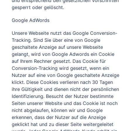
und entsprechend den gesetzlichen Vorschriften
gesperrt oder gelöscht.
Google AdWords
Unsere Webseite nutzt das Google Conversion-
Tracking. Sind Sie über eine von Google
geschaltete Anzeige auf unsere Webseite
gelangt, wird von Google Adwords ein Cookie
auf Ihrem Rechner gesetzt. Das Cookie für
Conversion-Tracking wird gesetzt, wenn ein
Nutzer auf eine von Google geschaltete Anzeige
klickt. Diese Cookies verlieren nach 30 Tagen
ihre Gültigkeit und dienen nicht der persönlichen
Identifizierung. Besucht der Nutzer bestimmte
Seiten unserer Website und das Cookie ist noch
nicht abgelaufen, können wir und Google
erkennen, dass der Nutzer auf die Anzeige
geklickt hat und zu dieser Seite weitergeleitet