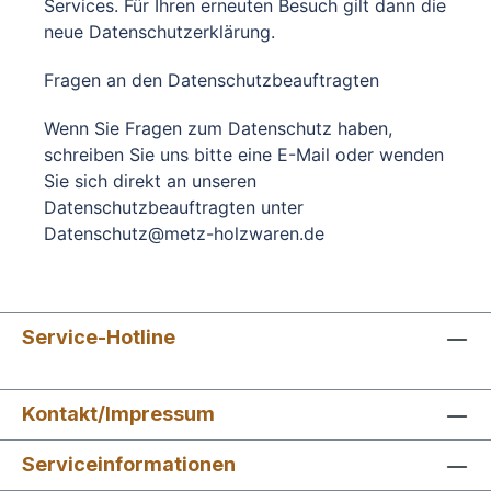
Services. Für Ihren erneuten Besuch gilt dann die
neue Datenschutzerklärung.
Fragen an den Datenschutzbeauftragten
Wenn Sie Fragen zum Datenschutz haben,
schreiben Sie uns bitte eine E-Mail oder wenden
Sie sich direkt an unseren
Datenschutzbeauftragten unter
Datenschutz@metz-holzwaren.de
Service-Hotline
Kontakt/Impressum
Serviceinformationen