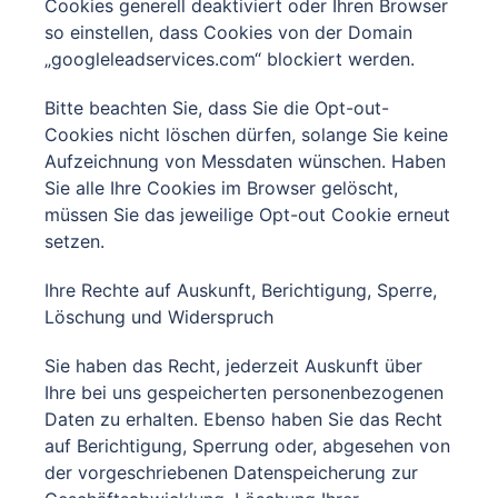
Cookies generell deaktiviert oder Ihren Browser
so einstellen, dass Cookies von der Domain
„googleleadservices.com“ blockiert werden.
Bitte beachten Sie, dass Sie die Opt-out-
Cookies nicht löschen dürfen, solange Sie keine
Aufzeichnung von Messdaten wünschen. Haben
Sie alle Ihre Cookies im Browser gelöscht,
müssen Sie das jeweilige Opt-out Cookie erneut
setzen.
Ihre Rechte auf Auskunft, Berichtigung, Sperre,
Löschung und Widerspruch
Sie haben das Recht, jederzeit Auskunft über
Ihre bei uns gespeicherten personenbezogenen
Daten zu erhalten. Ebenso haben Sie das Recht
auf Berichtigung, Sperrung oder, abgesehen von
der vorgeschriebenen Datenspeicherung zur