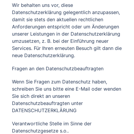
Wir behalten uns vor, diese
Datenschutzerklärung gelegentlich anzupassen,
damit sie stets den aktuellen rechtlichen
Anforderungen entspricht oder um Änderungen
unserer Leistungen in der Datenschutzerklärung
umzusetzen, z. B. bei der Einführung neuer
Services. Für Ihren erneuten Besuch gilt dann die
neue Datenschutzerklärung.
Fragen an den Datenschutzbeauftragten
Wenn Sie Fragen zum Datenschutz haben,
schreiben Sie uns bitte eine E-Mail oder wenden
Sie sich direkt an unseren
Datenschutzbeauftragten unter
DATENSCHUTZERKLÄRUNG
Verantwortliche Stelle im Sinne der
Datenschutzgesetze s.o..