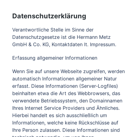
Datenschutzerklärung
Verantwortliche Stelle im Sinne der
Datenschutzgesetze ist die Hermann Metz
GmbH & Co. KG, Kontaktdaten lt. Impressum.
Erfassung allgemeiner Informationen
Wenn Sie auf unsere Webseite zugreifen, werden
automatisch Informationen allgemeiner Natur
erfasst. Diese Informationen (Server-Logfiles)
beinhalten etwa die Art des Webbrowsers, das
verwendete Betriebssystem, den Domainnamen
Ihres Internet Service Providers und Ähnliches.
Hierbei handelt es sich ausschließlich um
Informationen, welche keine Rückschlüsse auf
Ihre Person zulassen. Diese Informationen sind