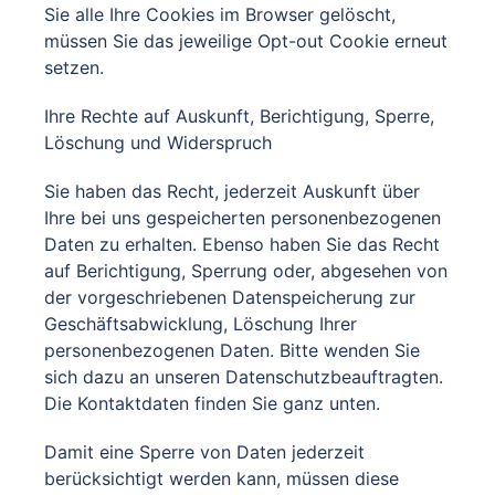
Sie alle Ihre Cookies im Browser gelöscht,
müssen Sie das jeweilige Opt-out Cookie erneut
setzen.
Ihre Rechte auf Auskunft, Berichtigung, Sperre,
Löschung und Widerspruch
Sie haben das Recht, jederzeit Auskunft über
Ihre bei uns gespeicherten personenbezogenen
Daten zu erhalten. Ebenso haben Sie das Recht
auf Berichtigung, Sperrung oder, abgesehen von
der vorgeschriebenen Datenspeicherung zur
Geschäftsabwicklung, Löschung Ihrer
personenbezogenen Daten. Bitte wenden Sie
sich dazu an unseren Datenschutzbeauftragten.
Die Kontaktdaten finden Sie ganz unten.
Damit eine Sperre von Daten jederzeit
berücksichtigt werden kann, müssen diese