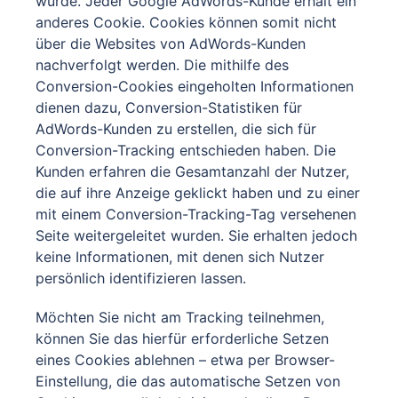
wurde. Jeder Google AdWords-Kunde erhält ein
anderes Cookie. Cookies können somit nicht
über die Websites von AdWords-Kunden
nachverfolgt werden. Die mithilfe des
Conversion-Cookies eingeholten Informationen
dienen dazu, Conversion-Statistiken für
AdWords-Kunden zu erstellen, die sich für
Conversion-Tracking entschieden haben. Die
Kunden erfahren die Gesamtanzahl der Nutzer,
die auf ihre Anzeige geklickt haben und zu einer
mit einem Conversion-Tracking-Tag versehenen
Seite weitergeleitet wurden. Sie erhalten jedoch
keine Informationen, mit denen sich Nutzer
persönlich identifizieren lassen.
Möchten Sie nicht am Tracking teilnehmen,
können Sie das hierfür erforderliche Setzen
eines Cookies ablehnen – etwa per Browser-
Einstellung, die das automatische Setzen von