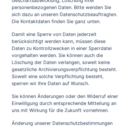
Geschäftsabwicklung, Löschung Ihrer
personenbezogenen Daten. Bitte wenden Sie
sich dazu an unseren Datenschutzbeauftragten.
Die Kontaktdaten finden Sie ganz unten.
Damit eine Sperre von Daten jederzeit
berücksichtigt werden kann, müssen diese
Daten zu Kontrollzwecken in einer Sperrdatei
vorgehalten werden. Sie können auch die
Löschung der Daten verlangen, soweit keine
gesetzliche Archivierungsverpflichtung besteht.
Soweit eine solche Verpflichtung besteht,
sperren wir Ihre Daten auf Wunsch.
Sie können Änderungen oder den Widerruf einer
Einwilligung durch entsprechende Mitteilung an
uns mit Wirkung für die Zukunft vornehmen.
Änderung unserer Datenschutzbestimmungen