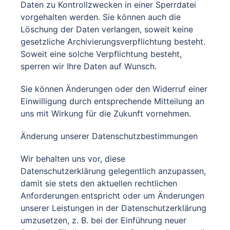
Daten zu Kontrollzwecken in einer Sperrdatei
vorgehalten werden. Sie können auch die
Löschung der Daten verlangen, soweit keine
gesetzliche Archivierungsverpflichtung besteht.
Soweit eine solche Verpflichtung besteht,
sperren wir Ihre Daten auf Wunsch.
Sie können Änderungen oder den Widerruf einer
Einwilligung durch entsprechende Mitteilung an
uns mit Wirkung für die Zukunft vornehmen.
Änderung unserer Datenschutzbestimmungen
Wir behalten uns vor, diese
Datenschutzerklärung gelegentlich anzupassen,
damit sie stets den aktuellen rechtlichen
Anforderungen entspricht oder um Änderungen
unserer Leistungen in der Datenschutzerklärung
umzusetzen, z. B. bei der Einführung neuer