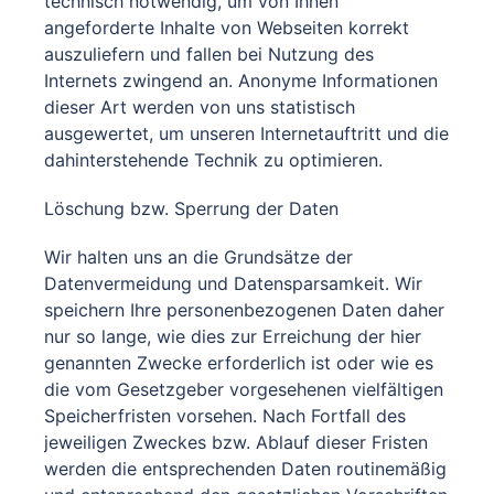
technisch notwendig, um von Ihnen
angeforderte Inhalte von Webseiten korrekt
auszuliefern und fallen bei Nutzung des
Internets zwingend an. Anonyme Informationen
dieser Art werden von uns statistisch
ausgewertet, um unseren Internetauftritt und die
dahinterstehende Technik zu optimieren.
Löschung bzw. Sperrung der Daten
Wir halten uns an die Grundsätze der
Datenvermeidung und Datensparsamkeit. Wir
speichern Ihre personenbezogenen Daten daher
nur so lange, wie dies zur Erreichung der hier
genannten Zwecke erforderlich ist oder wie es
die vom Gesetzgeber vorgesehenen vielfältigen
Speicherfristen vorsehen. Nach Fortfall des
jeweiligen Zweckes bzw. Ablauf dieser Fristen
werden die entsprechenden Daten routinemäßig