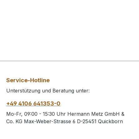
Service-Hotline
Unterstützung und Beratung unter:
+49 4106 641353-0
Mo-Fr, 09:00 - 15:30 Uhr Hermann Metz GmbH &
Co. KG Max-Weber-Strasse 6 D-25451 Quickborn