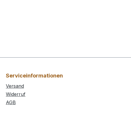
Serviceinformationen
Versand
Widerruf
AGB