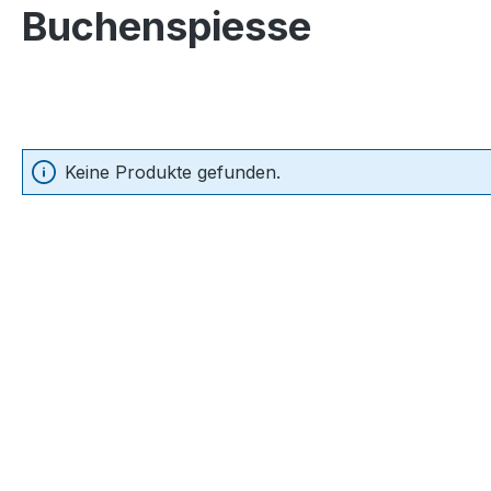
Buchenspiesse
Keine Produkte gefunden.