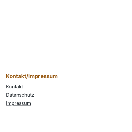
Kontakt/Impressum
Kontakt
Datenschutz
Impressum