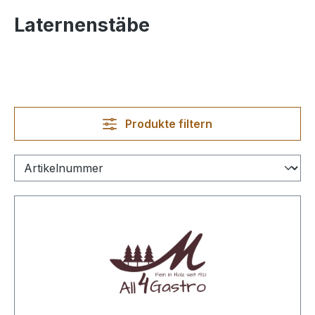
Laternenstäbe
Produkte filtern