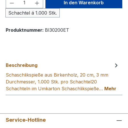
Produkt Anzahl: Gib den gewünschten We
In den Warenkorb
Schachtel á 1.000 Stk.
Produktnummer:
BI30200ET
Beschreibung
Schaschlikspieße aus Birkenholz, 20 cm, 3 mm
Durchmesser, 1.000 Stk. pro Schachtel20
Schachteln im Umkarton Schaschlikspieße…
Mehr
Service-Hotline