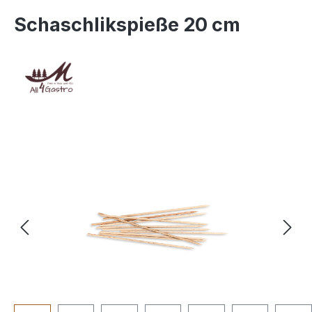
Schaschlikspieße 20 cm
Bildergalerie überspringen