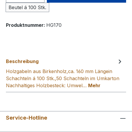
Beutel á 100 Stk.
Produktnummer:
HG170
Beschreibung
Holzgabeln aus Birkenholz,ca. 160 mm Längein
Schachteln á 100 Stk.,50 Schachteln im Umkarton
Nachhaltiges Holzbesteck: Umwel…
Mehr
Service-Hotline