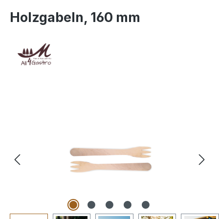
Holzgabeln, 160 mm
Bildergalerie überspringen